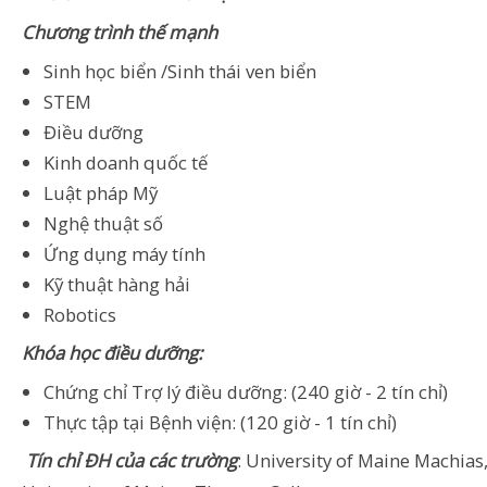
Chương trình thế mạnh
Sinh học biển /Sinh thái ven biển
STEM
Điều dưỡng
Kinh doanh quốc tế
Luật pháp Mỹ
Nghệ thuật số
Ứng dụng máy tính
Kỹ thuật hàng hải
Robotics
Khóa học điều dưỡng:
Chứng chỉ Trợ lý điều dưỡng: (240 giờ - 2 tín chỉ)
Thực tập tại Bệnh viện: (120 giờ - 1 tín chỉ)
Tín chỉ ĐH của các trường
: University of Maine Machias