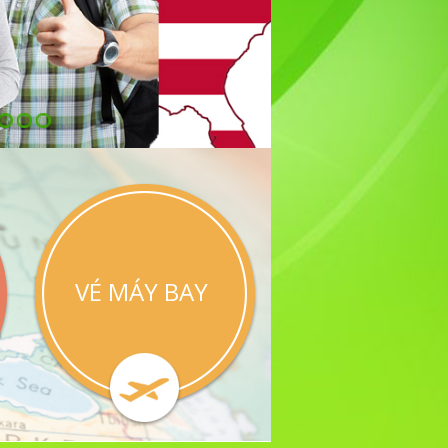
VÉ MÁY BAY