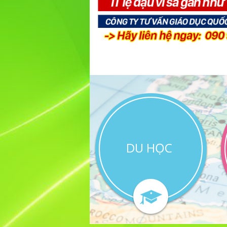
DU HỌC