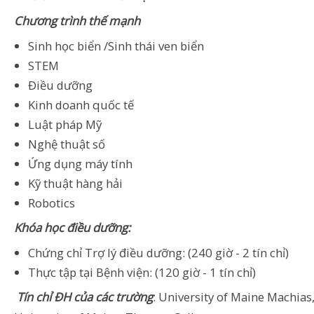
Chương trình thế mạnh
Sinh học biển /Sinh thái ven biển
STEM
Điều dưỡng
Kinh doanh quốc tế
Luật pháp Mỹ
Nghệ thuật số
Ứng dụng máy tính
Kỹ thuật hàng hải
Robotics
Khóa học điều dưỡng:
Chứng chỉ Trợ lý điều dưỡng: (240 giờ - 2 tín chỉ)
Thực tập tại Bệnh viện: (120 giờ - 1 tín chỉ)
Tín chỉ ĐH của các trường
: University of Maine Machias