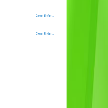
Xem thêm...
Xem thêm...