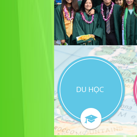
DU HỌC