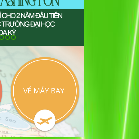
VÉ MÁY BAY