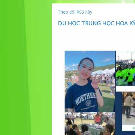
Theo dõi RSS này
DU HỌC TRUNG HỌC HOA KỲ