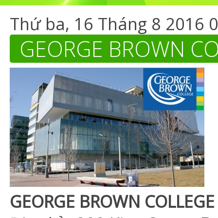
Thứ ba, 16 Tháng 8 2016 
GEORGE BROWN CO
GEORGE BROWN COLLEGE