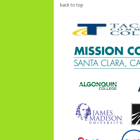
back to top