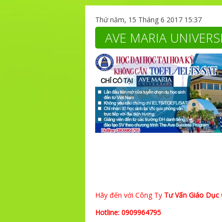
Thứ năm, 15 Tháng 6 2017 15:37
AVE MARIA UNIVERS
Hãy đến với Công Ty
Tư Vấn Giáo Dục
Hotline: 0909964795