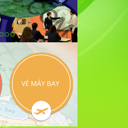
VÉ MÁY BAY