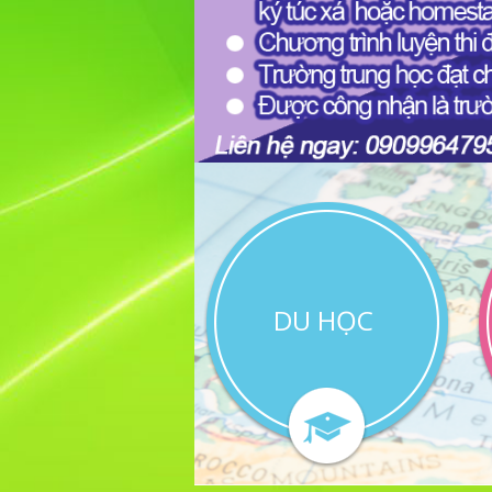
DU HỌC